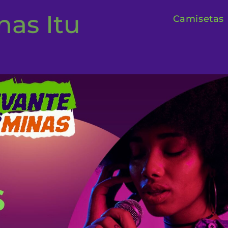
nas Itu
Camisetas