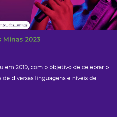
s Minas 2023
 em 2019, com o objetivo de celebrar o
 de diversas linguagens e níveis de